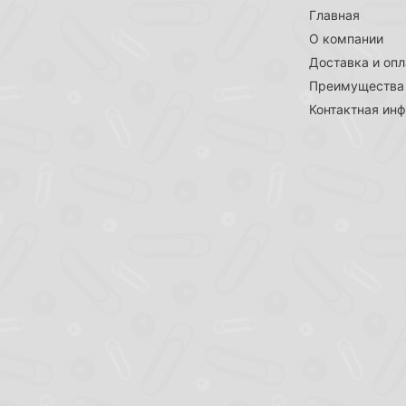
Главная
О компании
Доставка и опл
Преимущества
Контактная ин