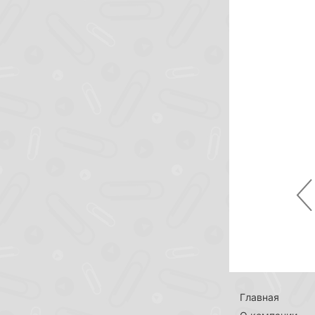
Pr
Главная