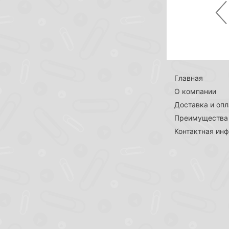
Pr
Главная
О компании
Доставка и опл
Преимущества
Контактная ин