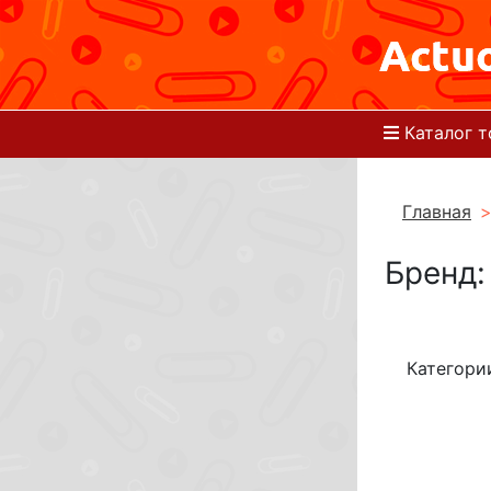
Каталог т
Главная
Бренд:
Категори