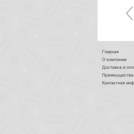
Pr
Главная
О компании
Доставка и опл
Преимущества
Контактная ин