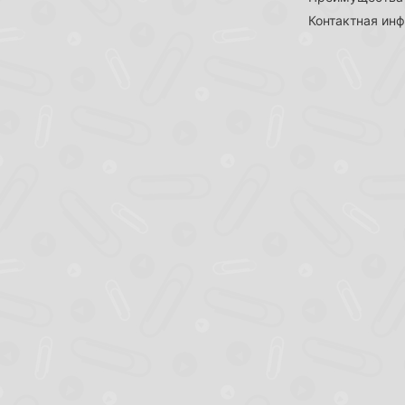
Контактная ин