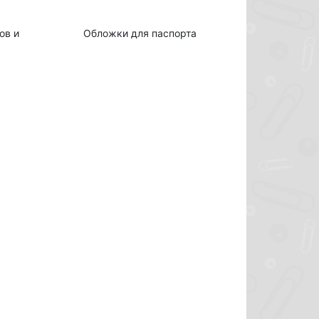
ов и
Обложки для паспорта