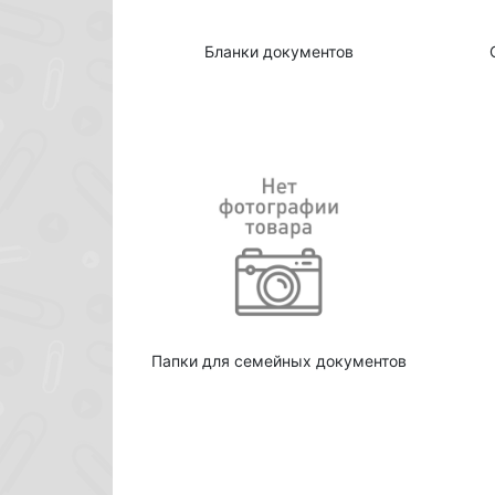
Бланки документов
Папки для семейных документов