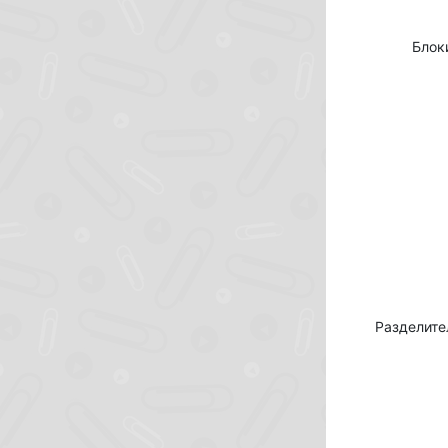
Блок
Разделите