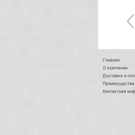
Pr
Главная
О компании
Доставка и опл
Преимущества
Контактная ин